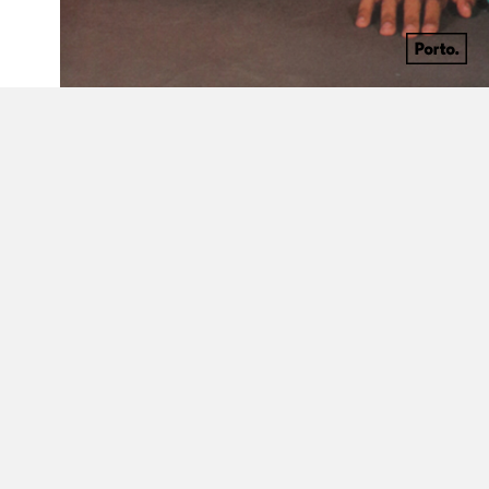
Discografia
carregar mais