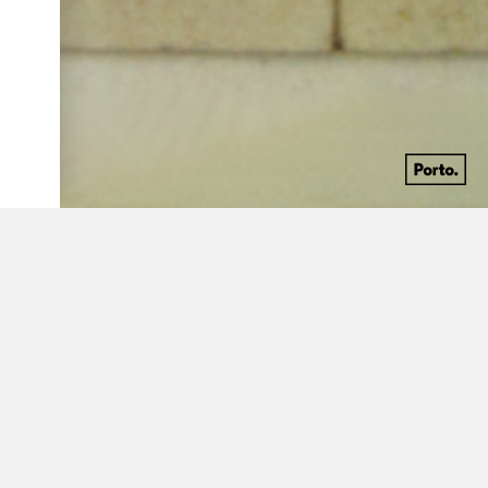
Discografia