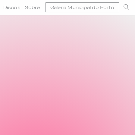
Discos
Sobre
Galeria Municipal do Porto