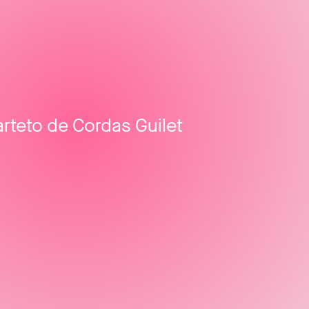
rteto de Cordas Guilet