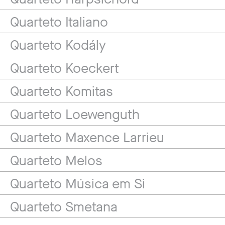
Quarteto Italiano
Quarteto Kodály
Quarteto Koeckert
Quarteto Komitas
Quarteto Loewenguth
Quarteto Maxence Larrieu
Quarteto Melos
Quarteto Música em Si
Quarteto Smetana