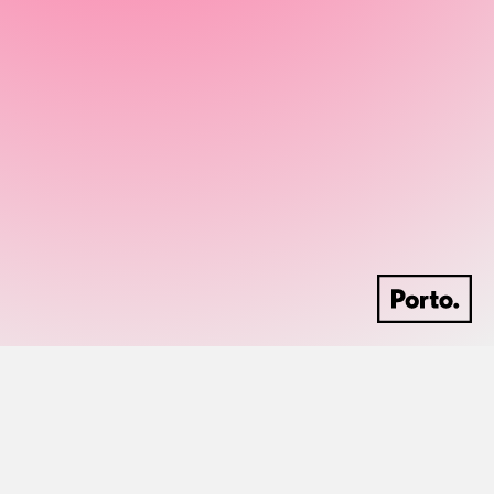
Discografia