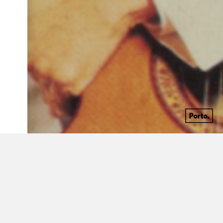
1942 - 1989
Cantora brasileira