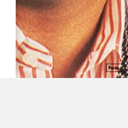
1938 -
Cantor italiano