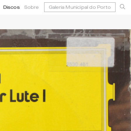
Discos
Sobre
Galeria Municipal do Porto