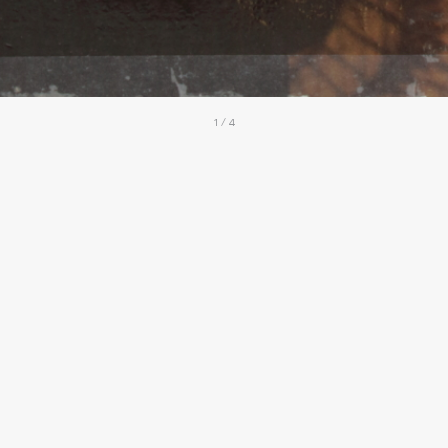
1 / 4