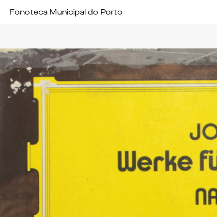
Fonoteca Municipal do Porto